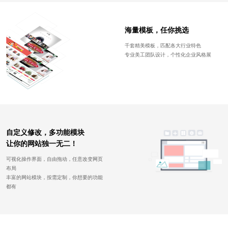
海量模板，任你挑选
千套精美模板，匹配各大行业特色
专业美工团队设计，个性化企业风格展
自定义修改，多功能模块
让你的网站独一无二！
可视化操作界面，自由拖动，任意改变网页
布局
丰富的网站模块，按需定制，你想要的功能
都有